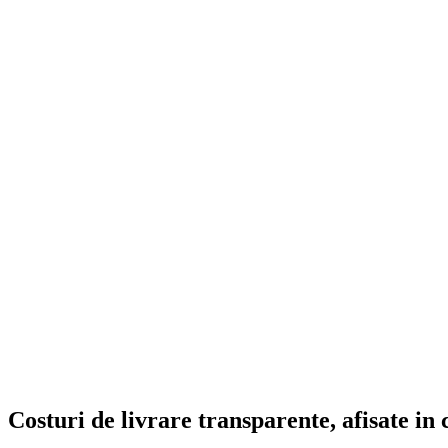
Costuri de livrare transparente, afisate in