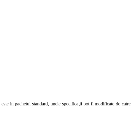
ste in pachetul standard, unele specificaţii pot fi modificate de catre