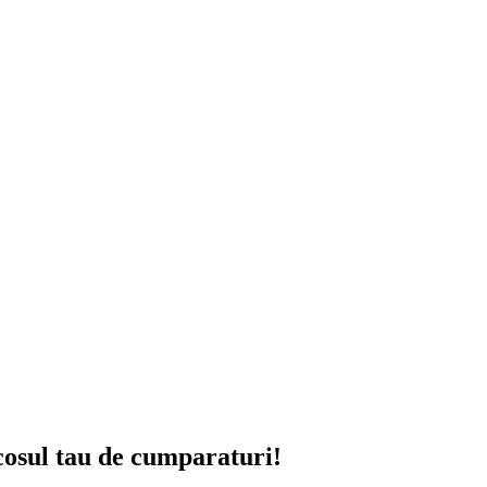
 cosul tau de cumparaturi!