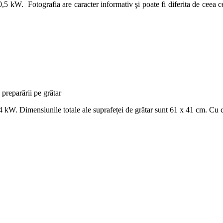
,5 kW. Fotografia are caracter informativ şi poate fi diferita de ceea ce 
preparării pe grătar
,4 kW. Dimensiunile totale ale suprafeței de grătar sunt 61 x 41 cm. Cu