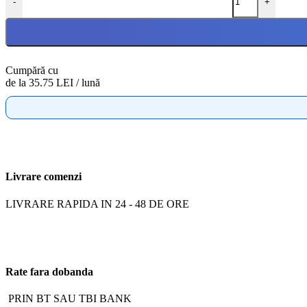
-
+
Cumpără cu
de la 35.75 LEI / lună
Livrare comenzi
LIVRARE RAPIDA IN 24 - 48 DE ORE
Rate fara dobanda
PRIN BT SAU TBI BANK