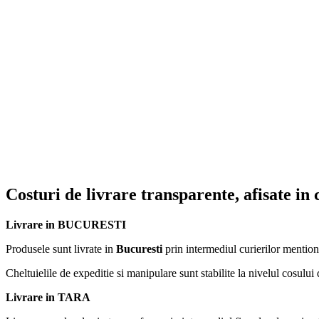
Costuri de livrare transparente, afisate in
Livrare in BUCURESTI
Produsele sunt livrate in
Bucuresti
prin intermediul curierilor mention
Cheltuielile de expeditie si manipulare sunt stabilite la nivelul cosului 
Livrare in TARA