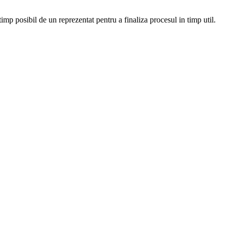
 timp posibil de un reprezentat pentru a finaliza procesul in timp util.