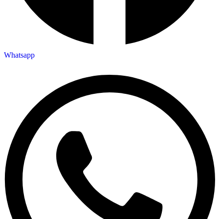
Whatsapp