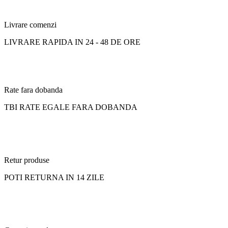
Livrare comenzi
LIVRARE RAPIDA IN 24 - 48 DE ORE
Rate fara dobanda
TBI RATE EGALE FARA DOBANDA
Retur produse
POTI RETURNA IN 14 ZILE