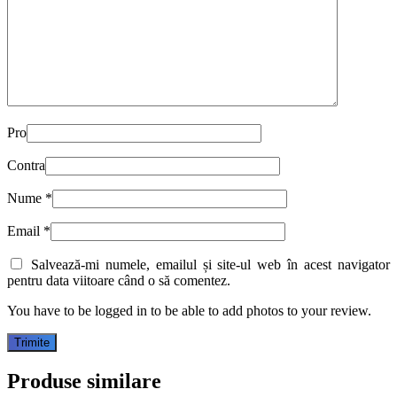
Pro
Contra
Nume
*
Email
*
Salvează-mi numele, emailul și site-ul web în acest navigator
pentru data viitoare când o să comentez.
You have to be logged in to be able to add photos to your review.
Produse similare