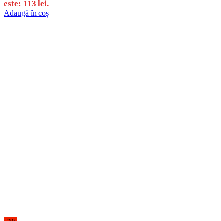
este: 113 lei.
Adaugă în coș