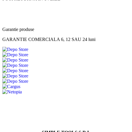
Garantie produse
GARANTIE COMERCIALA 6, 12 SAU 24 luni