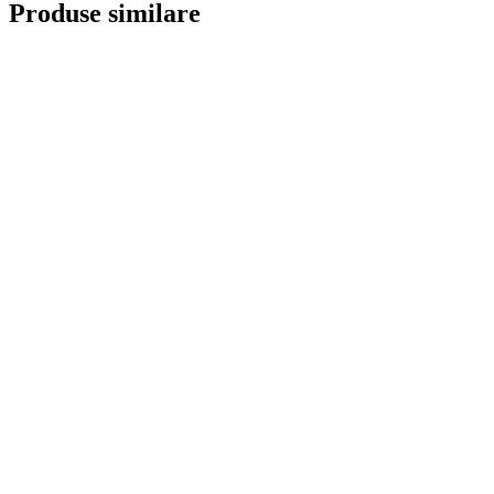
Produse similare