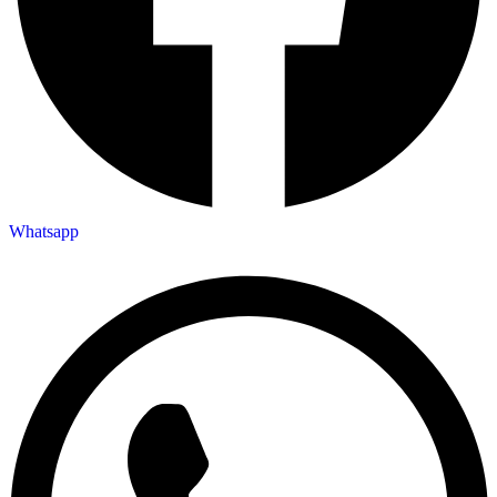
Whatsapp