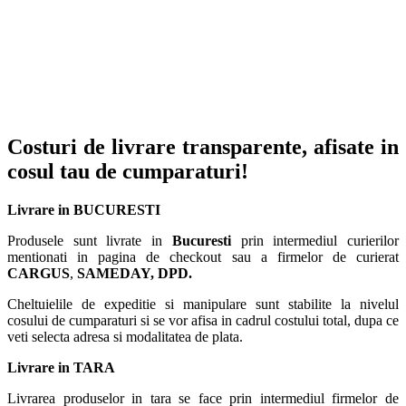
Costuri de livrare transparente, afisate in
cosul tau de cumparaturi!
Livrare in BUCURESTI
Produsele sunt livrate in
Bucuresti
prin intermediul curierilor
mentionati in pagina de checkout sau a firmelor de curierat
CARGUS
,
SAMEDAY, DPD.
Cheltuielile de expeditie si manipulare sunt stabilite la nivelul
cosului de cumparaturi si se vor afisa in cadrul costului total, dupa ce
veti selecta adresa si modalitatea de plata.
Livrare in TARA
Livrarea produselor in tara se face prin intermediul firmelor de