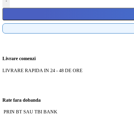
-
Livrare comenzi
LIVRARE RAPIDA IN 24 - 48 DE ORE
Rate fara dobanda
PRIN BT SAU TBI BANK