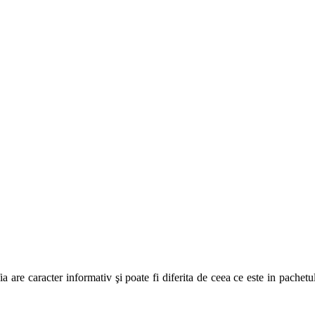
are caracter informativ şi poate fi diferita de ceea ce este in pachetul 