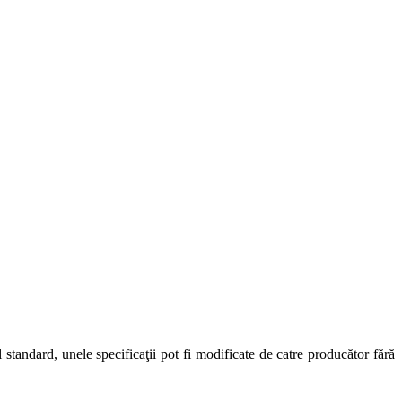
standard, unele specificaţii pot fi modificate de catre producător fără