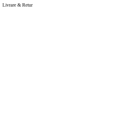
Livrare & Retur